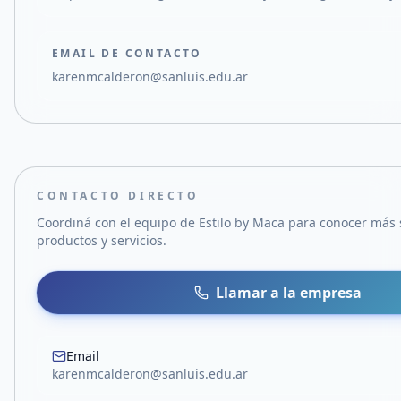
EMAIL DE CONTACTO
karenmcalderon@sanluis.edu.ar
CONTACTO DIRECTO
Coordiná con el equipo de
Estilo by Maca
para conocer más 
productos y servicios.
Llamar a la empresa
Email
karenmcalderon@sanluis.edu.ar