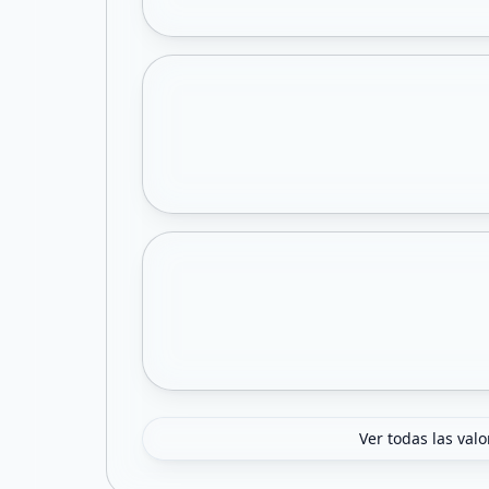
Ver todas las val