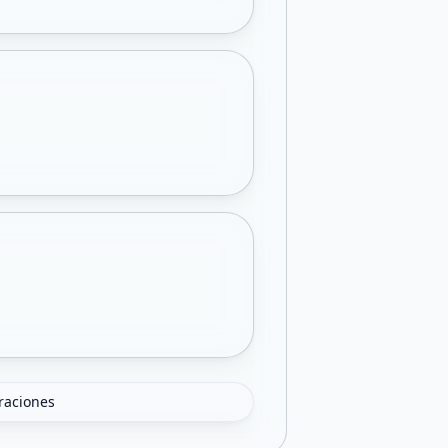
oraciones