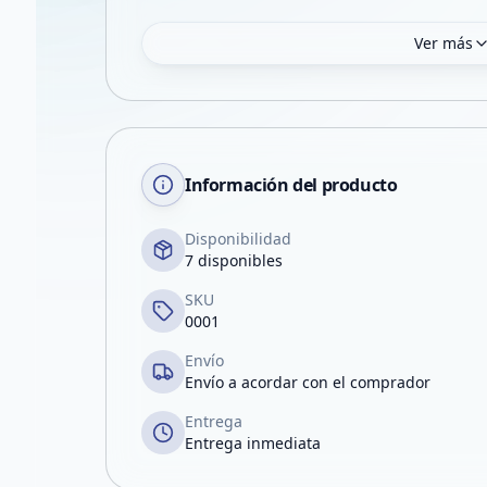
Ver más
Información del producto
Disponibilidad
7 disponibles
SKU
0001
Envío
Envío a acordar con el comprador
Entrega
Entrega inmediata