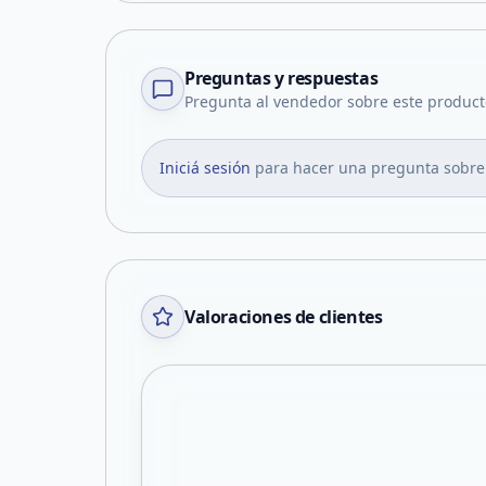
Preguntas y respuestas
Pregunta al vendedor sobre este product
Iniciá sesión
para hacer una pregunta sobre
Valoraciones de clientes