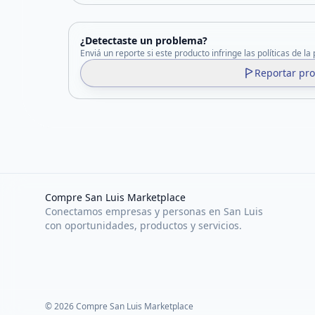
¿Detectaste un problema?
Enviá un reporte si este producto infringe las políticas de la
Reportar pr
Compre San Luis Marketplace
Conectamos empresas y personas en San Luis
con oportunidades, productos y servicios.
©
2026
Compre San Luis Marketplace