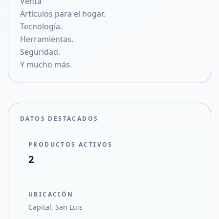
Venta
Compartir en X
Artículos para el hogar.
Tecnología.
Herramientas.
Seguridad.
Y mucho más.
DATOS DESTACADOS
PRODUCTOS ACTIVOS
2
UBICACIÓN
Capital, San Luis