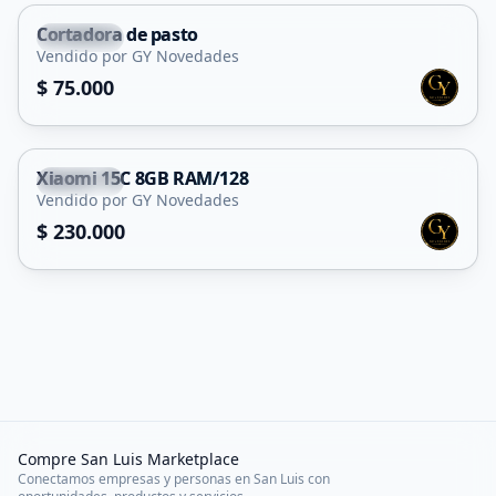
Cortadora de pasto
Capital
Vendido por GY Novedades
$ 75.000
Xiaomi 15C 8GB RAM/128
Capital
Vendido por GY Novedades
$ 230.000
Compre San Luis Marketplace
Conectamos empresas y personas en San Luis con