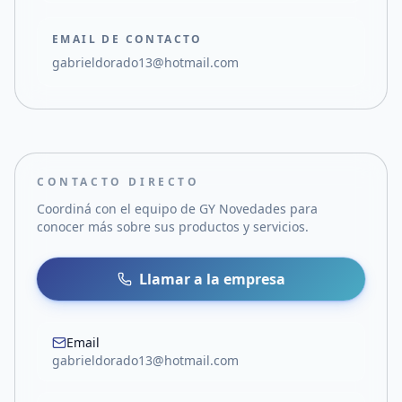
EMAIL DE CONTACTO
gabrieldorado13@hotmail.com
CONTACTO DIRECTO
Coordiná con el equipo de
GY Novedades
para
conocer más sobre sus productos y servicios.
Llamar a la empresa
Email
gabrieldorado13@hotmail.com