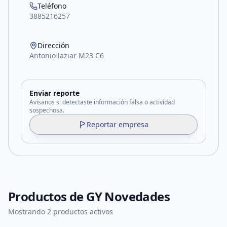
Teléfono
3885216257
Dirección
Antonio laziar M23 C6
Enviar reporte
Avisanos si detectaste información falsa o actividad
sospechosa.
Reportar empresa
Productos de
GY Novedades
Mostrando 2 productos activos