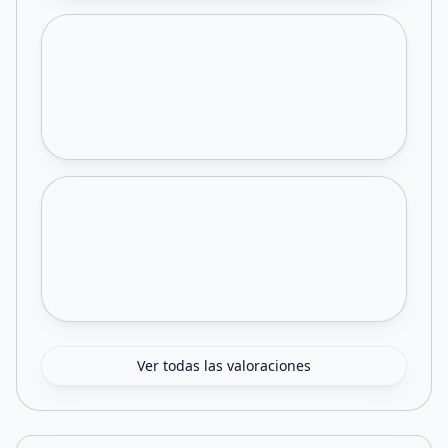
Ver todas las valoraciones