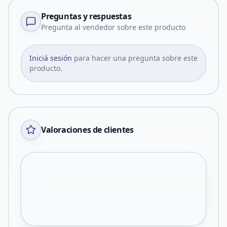
Preguntas y respuestas
Pregunta al vendedor sobre este producto
Iniciá sesión
para hacer una pregunta sobre este
producto.
Valoraciones de clientes