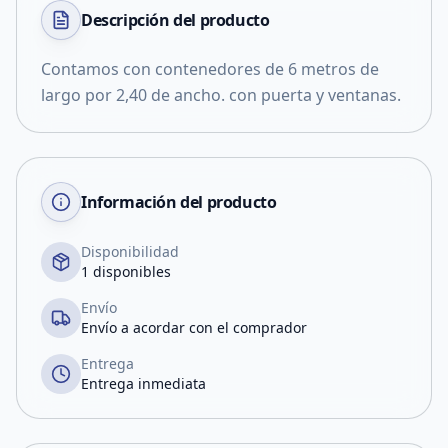
Descripción del
producto
Contamos con contenedores de 6 metros de
largo por 2,40 de ancho. con puerta y ventanas.
Información del producto
Disponibilidad
1 disponibles
Envío
Envío a acordar con el comprador
Entrega
Entrega inmediata