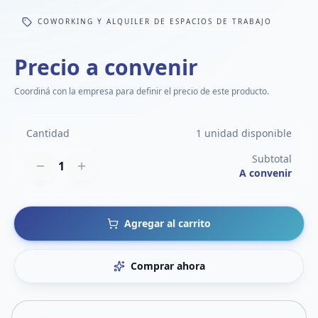
COWORKING Y ALQUILER DE ESPACIOS DE TRABAJO
Precio a convenir
Coordiná con la empresa para definir el precio de este producto.
Cantidad
1 unidad disponible
Subtotal
1
A convenir
Agregar al carrito
Comprar ahora