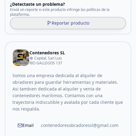
¿Detectaste un problema?
Enviá un reporte si este producto infringe las políticas de la
plataforma.
Reportar producto
Contenedores SL
Capital, San Luis
RIO GALLEGOS 137
Somos una empresa dedicada al alquiler de
obradores para guardar herramientas y materiales.
Asi tambien dedicada al alquiler y venta de
contenedores maritimos. Contamos con una
trayectoria indiscutible y avalada por cada cliente que
nos respalda.
Email
contenedoresobradoressl@gmail.com