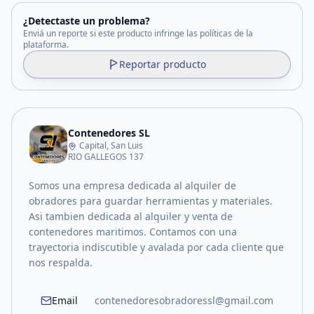
¿Detectaste un problema?
Enviá un reporte si este producto infringe las políticas de la
plataforma.
Reportar producto
Contenedores SL
Capital, San Luis
RIO GALLEGOS 137
Somos una empresa dedicada al alquiler de
obradores para guardar herramientas y materiales.
Asi tambien dedicada al alquiler y venta de
contenedores maritimos. Contamos con una
trayectoria indiscutible y avalada por cada cliente que
nos respalda.
Email
contenedoresobradoressl@gmail.com