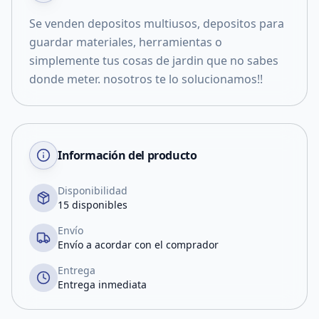
Se venden depositos multiusos, depositos para
guardar materiales, herramientas o
simplemente tus cosas de jardin que no sabes
donde meter. nosotros te lo solucionamos!!
Información del producto
Disponibilidad
15 disponibles
Envío
Envío a acordar con el comprador
Entrega
Entrega inmediata