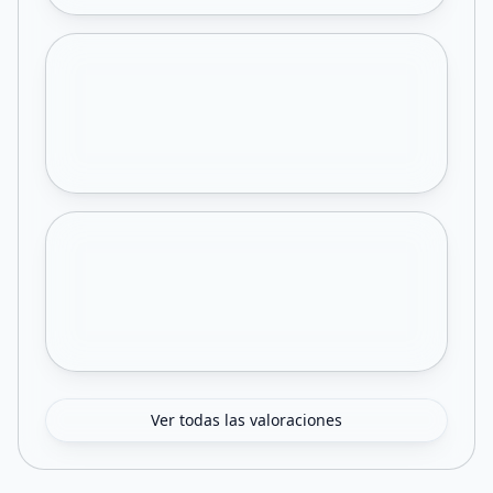
Ver todas las valoraciones