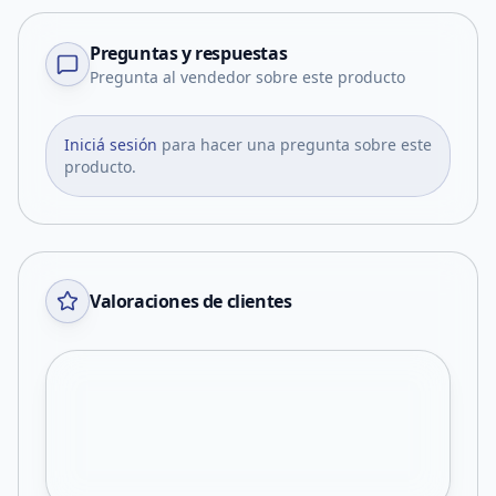
Preguntas y respuestas
Pregunta al vendedor sobre este producto
Iniciá sesión
para hacer una pregunta sobre este
producto.
Valoraciones de clientes