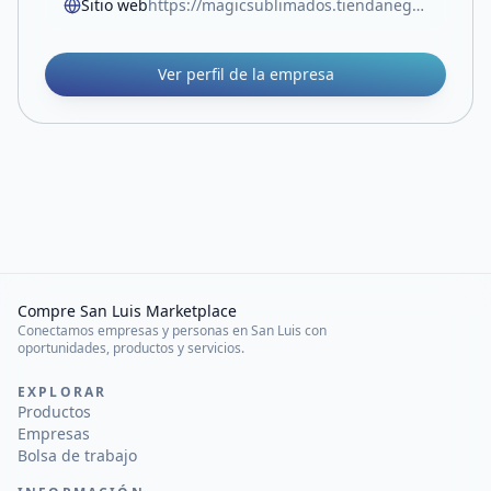
Sitio web
https://magicsublimados.tiendanegocio.com
Ver perfil de la empresa
Compre San Luis Marketplace
Conectamos empresas y personas en San Luis con
oportunidades, productos y servicios.
EXPLORAR
Productos
Empresas
Bolsa de trabajo