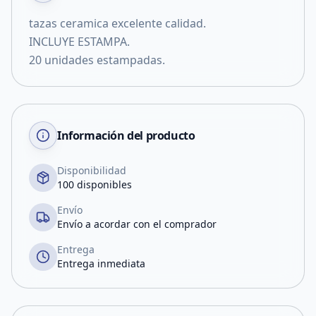
tazas ceramica excelente calidad.
INCLUYE ESTAMPA.
20 unidades estampadas.
Información del producto
Disponibilidad
100 disponibles
Envío
Envío a acordar con el comprador
Entrega
Entrega inmediata