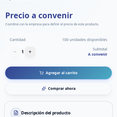
Precio a convenir
Coordiná con la empresa para definir el precio de este producto.
Cantidad
100 unidades disponibles
Subtotal
1
A convenir
Agregar al carrito
Comprar ahora
Descripción del
producto