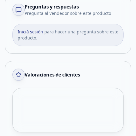
Preguntas y respuestas
Pregunta al vendedor sobre este producto
Iniciá sesión
para hacer una pregunta sobre este
producto.
Valoraciones de clientes