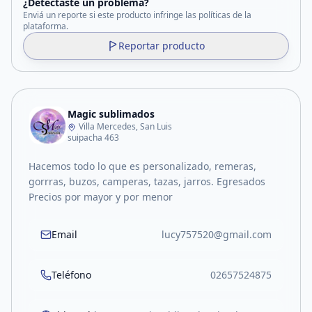
¿Detectaste un problema?
Enviá un reporte si este producto infringe las políticas de la
plataforma.
Reportar producto
Magic sublimados
Villa Mercedes, San Luis
suipacha 463
Hacemos todo lo que es personalizado, remeras,
gorrras, buzos, camperas, tazas, jarros. Egresados
Precios por mayor y por menor
Email
lucy757520@gmail.com
Teléfono
02657524875