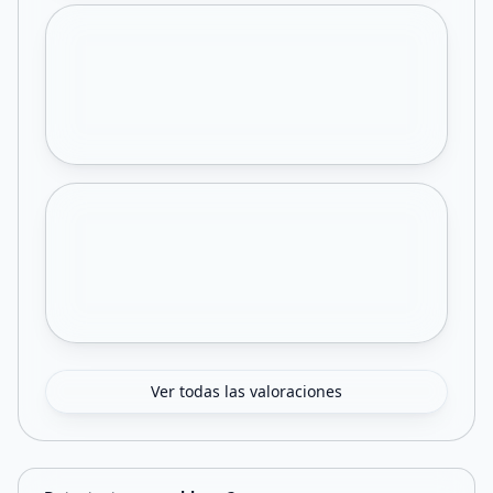
Ver todas las valoraciones