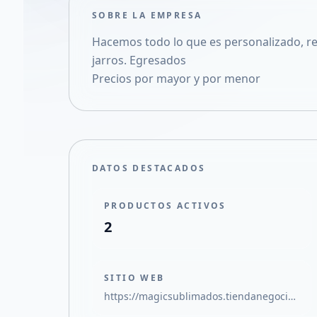
SOBRE LA EMPRESA
Hacemos todo lo que es personalizado, re
jarros. Egresados
Precios por mayor y por menor
DATOS DESTACADOS
PRODUCTOS ACTIVOS
2
SITIO WEB
https://magicsublimados.tiendanegocio.com