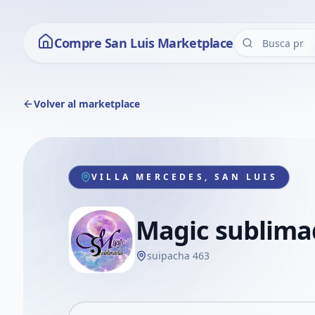
Compre San Luis Marketplace
Volver al marketplace
VILLA MERCEDES, SAN LUIS
Magic sublima
suipacha 463