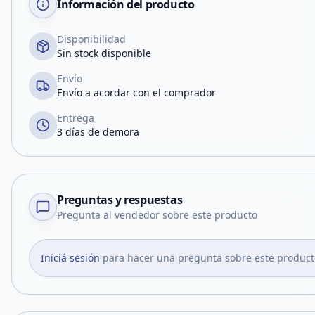
Información del producto
Disponibilidad
Sin stock disponible
Envío
Envío a acordar con el comprador
Entrega
3 días de demora
Preguntas y respuestas
Pregunta al vendedor sobre este producto
Iniciá sesión
para hacer una pregunta sobre este product