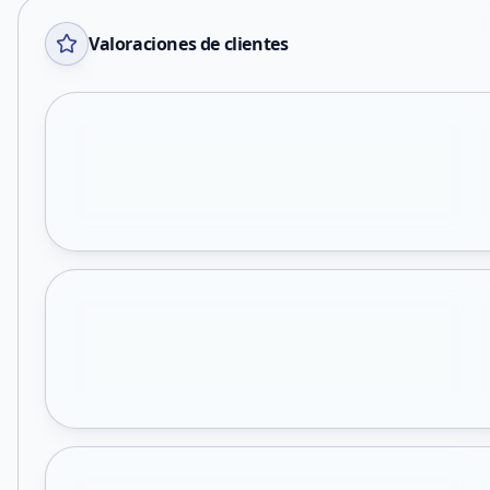
Valoraciones de clientes