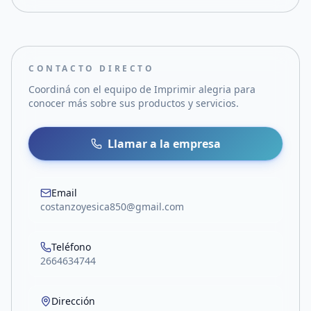
CONTACTO DIRECTO
Coordiná con el equipo de
Imprimir alegria
para
conocer más sobre sus productos y servicios.
Llamar a la empresa
Email
costanzoyesica850@gmail.com
Teléfono
2664634744
Dirección