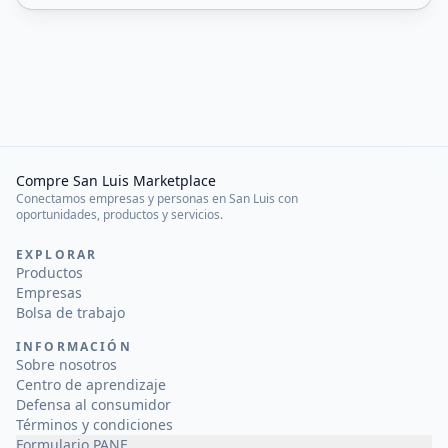
Compre San Luis Marketplace
Conectamos empresas y personas en San Luis con
oportunidades, productos y servicios.
EXPLORAR
Productos
Empresas
Bolsa de trabajo
INFORMACIÓN
Sobre nosotros
Centro de aprendizaje
Defensa al consumidor
Términos y condiciones
Formulario PANE