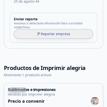
25 de agosto 44
Enviar reporte
Avisanos si detectaste información falsa o actividad
sospechosa.
Reportar empresa
Productos de
Imprimir alegria
Mostrando 1 producto activos
Sublimados e impresiones
Capital
Vendido por Imprimir alegria
Precio a convenir