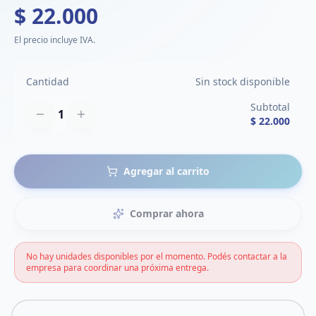
$ 22.000
El precio incluye IVA.
Cantidad
Sin stock disponible
Subtotal
1
$ 22.000
Agregar al carrito
Comprar ahora
No hay unidades disponibles por el momento. Podés contactar a la
empresa para coordinar una próxima entrega.