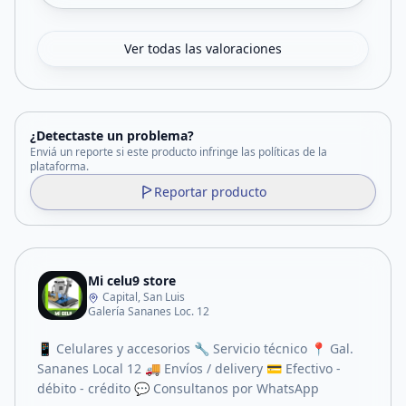
Ver todas las valoraciones
¿Detectaste un problema?
Enviá un reporte si este producto infringe las políticas de la
plataforma.
Reportar producto
Mi celu9 store
Capital, San Luis
Galería Sananes Loc. 12
📱 Celulares y accesorios 🔧 Servicio técnico 📍 Gal.
Sananes Local 12 🚚 Envíos / delivery 💳 Efectivo -
débito - crédito 💬 Consultanos por WhatsApp