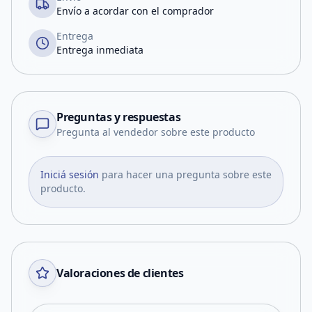
Envío a acordar con el comprador
Entrega
Entrega inmediata
Preguntas y respuestas
Pregunta al vendedor sobre este producto
Iniciá sesión
para hacer una pregunta sobre este
producto.
Valoraciones de clientes