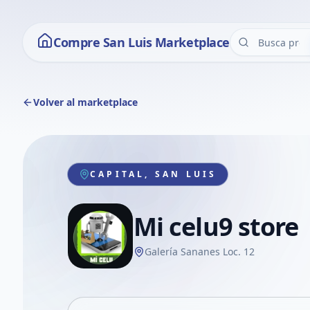
Compre San Luis Marketplace
Volver al marketplace
CAPITAL, SAN LUIS
Mi celu9 store
Galería Sananes Loc. 12