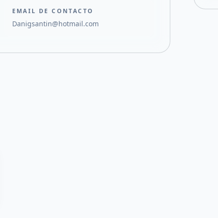
EMAIL DE CONTACTO
Danigsantin@hotmail.com