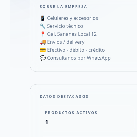
SOBRE LA EMPRESA
📱 Celulares y accesorios
🔧 Servicio técnico
📍 Gal. Sananes Local 12
🚚 Envíos / delivery
💳 Efectivo - débito - crédito
💬 Consultanos por WhatsApp
DATOS DESTACADOS
PRODUCTOS ACTIVOS
1