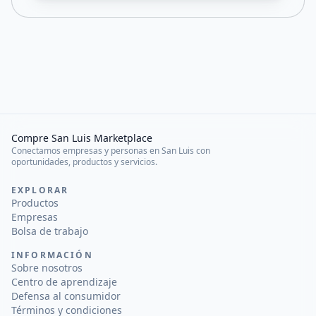
Compre San Luis Marketplace
Conectamos empresas y personas en San Luis con
oportunidades, productos y servicios.
EXPLORAR
Productos
Empresas
Bolsa de trabajo
INFORMACIÓN
Sobre nosotros
Centro de aprendizaje
Defensa al consumidor
Términos y condiciones