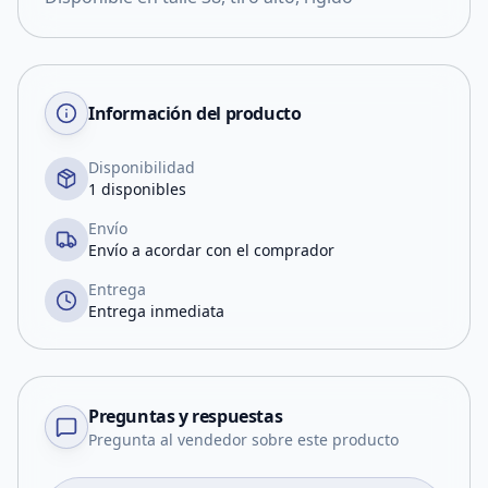
Información del producto
Disponibilidad
1 disponibles
Envío
Envío a acordar con el comprador
Entrega
Entrega inmediata
Preguntas y respuestas
Pregunta al vendedor sobre este producto