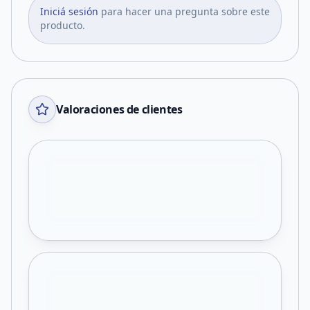
Iniciá sesión
para hacer una pregunta sobre este
producto.
Valoraciones de clientes