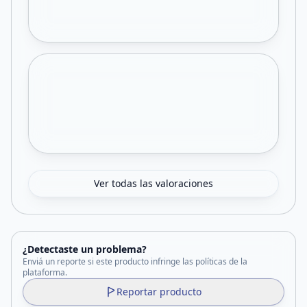
Ver todas las valoraciones
¿Detectaste un problema?
Enviá un reporte si este producto infringe las políticas de la
plataforma.
Reportar producto