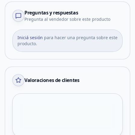
Preguntas y respuestas
Pregunta al vendedor sobre este producto
Iniciá sesión
para hacer una pregunta sobre este
producto.
Valoraciones de clientes