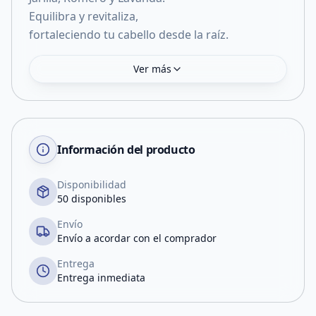
Equilibra y revitaliza,
fortaleciendo tu cabello desde la raíz.
Ver más
Información del producto
Disponibilidad
50 disponibles
Envío
Envío a acordar con el comprador
Entrega
Entrega inmediata