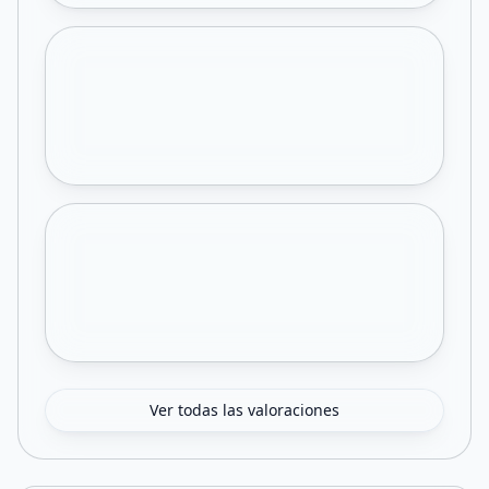
Ver todas las valoraciones