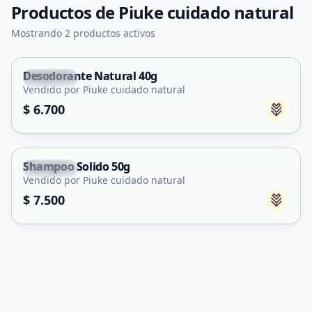
Productos de
Piuke cuidado natural
Mostrando 2 productos activos
Desodorante Natural 40g
Capital
Vendido por Piuke cuidado natural
$ 6.700
Shampoo Solido 50g
Capital
Vendido por Piuke cuidado natural
$ 7.500