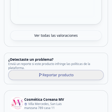
Ver todas las valoraciones
¿Detectaste un problema?
Enviá un reporte si este producto infringe las políticas de la
plataforma.
Reportar producto
Cosmética Coreana MV
Villa Mercedes, San Luis
manzana 789 casa 11