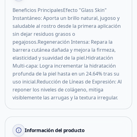
Beneficios PrincipalesEfecto "Glass Skin"
Instantáneo: Aporta un brillo natural, jugoso y
saludable al rostro desde la primera aplicación
sin dejar residuos grasos o
pegajosos.Regeneración Intensa: Repara la
barrera cutánea dañada y mejora la firmeza,
elasticidad y suavidad de la piel.Hidratación
Multi-capa: Logra incrementar la hidratación
profunda de la piel hasta en un 24.64% tras su
uso inicial.Reducción de Líneas de Expresión: Al
reponer los niveles de colágeno, mitiga
visiblemente las arrugas y la textura irregular.
Información del producto