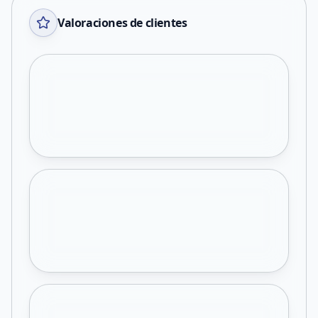
Valoraciones de clientes