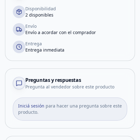
Disponibilidad
2 disponibles
Envío
Envío a acordar con el comprador
Entrega
Entrega inmediata
Preguntas y respuestas
Pregunta al vendedor sobre este producto
Iniciá sesión
para hacer una pregunta sobre este
producto.