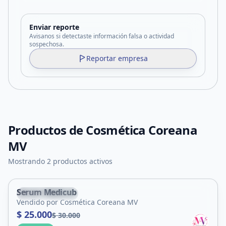
Enviar reporte
Avisanos si detectaste información falsa o actividad
sospechosa.
Reportar empresa
Productos de
Cosmética Coreana
MV
Mostrando 2 productos activos
Serum Medicub
Villa Mercedes
Vendido por Cosmética Coreana MV
$ 25.000
$ 30.000