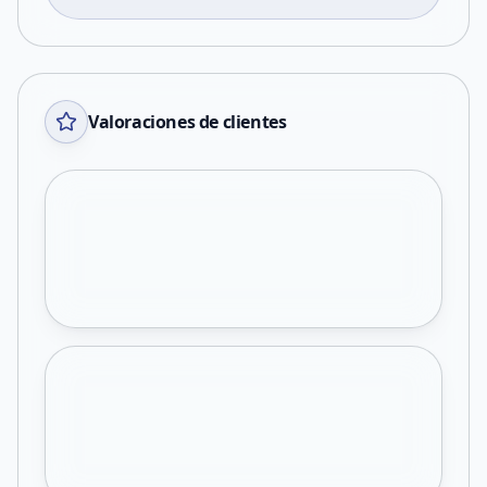
Valoraciones de clientes