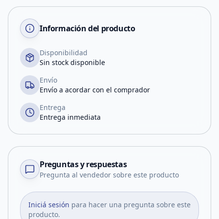
Información del producto
Disponibilidad
Sin stock disponible
Envío
Envío a acordar con el comprador
Entrega
Entrega inmediata
Preguntas y respuestas
Pregunta al vendedor sobre este producto
Iniciá sesión
para hacer una pregunta sobre este
producto.