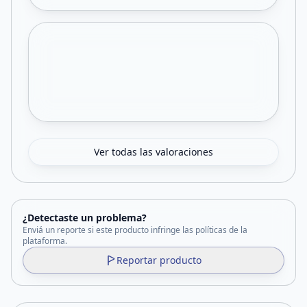
Ver todas las valoraciones
¿Detectaste un problema?
Enviá un reporte si este producto infringe las políticas de la
plataforma.
Reportar producto