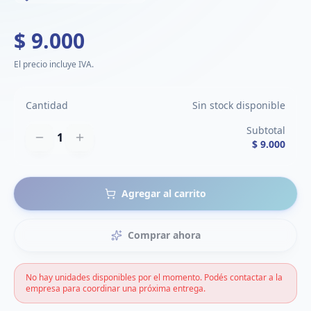
$ 9.000
El precio incluye IVA.
Cantidad
Sin stock disponible
Subtotal
1
$ 9.000
Agregar al carrito
Comprar ahora
No hay unidades disponibles por el momento. Podés contactar a la
empresa para coordinar una próxima entrega.