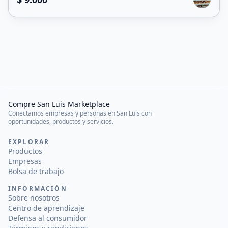
Compre San Luis Marketplace
Conectamos empresas y personas en San Luis con
oportunidades, productos y servicios.
EXPLORAR
Productos
Empresas
Bolsa de trabajo
INFORMACIÓN
Sobre nosotros
Centro de aprendizaje
Defensa al consumidor