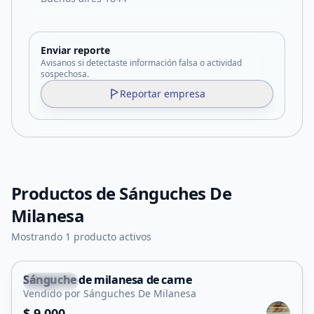
Enviar reporte
Avisanos si detectaste información falsa o actividad
sospechosa.
Reportar empresa
Productos de
Sánguches De
Milanesa
Mostrando 1 producto activos
Sánguche de milanesa de carne
Capital
Vendido por Sánguches De Milanesa
$ 9.000