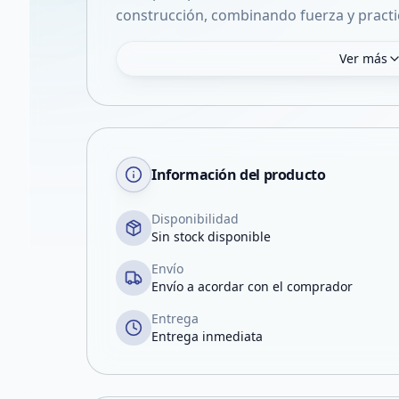
construcción, combinando fuerza y practi
Ver más
Información del producto
Disponibilidad
Sin stock disponible
Envío
Envío a acordar con el comprador
Entrega
Entrega inmediata