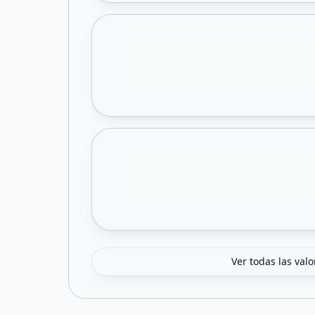
Ver todas las val