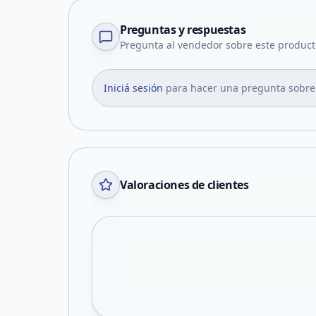
Preguntas y respuestas
Pregunta al vendedor sobre este product
Iniciá sesión
para hacer una pregunta sobre
Valoraciones de clientes