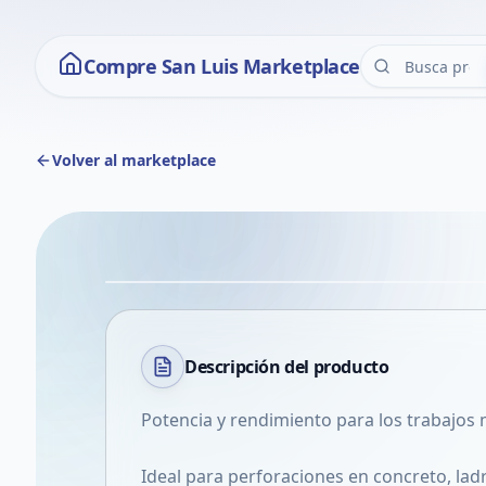
Compre San Luis Marketplace
Volver al marketplace
Descripción del
producto
Potencia y rendimiento para los trabajo
Ideal para perforaciones en concreto, lad