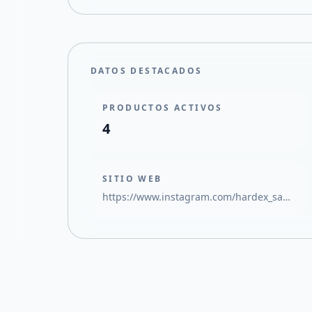
DATOS DESTACADOS
PRODUCTOS ACTIVOS
4
SITIO WEB
https://www.instagram.com/hardex_sanluis/