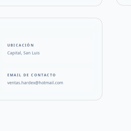
UBICACIÓN
Capital, San Luis
EMAIL DE CONTACTO
ventas.hardex@hotmail.com