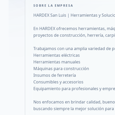
SOBRE LA EMPRESA
HARDEX San Luis | Herramientas y Soluci
En HARDEX ofrecemos herramientas, máq
proyectos de construcción, herrería, carp
Trabajamos con una amplia variedad de p
Herramientas eléctricas
Herramientas manuales
Máquinas para construcción
Insumos de ferretería
Consumibles y accesorios
Equipamiento para profesionales y empr
Nos enfocamos en brindar calidad, bueno
buscando siempre la mejor solución para 