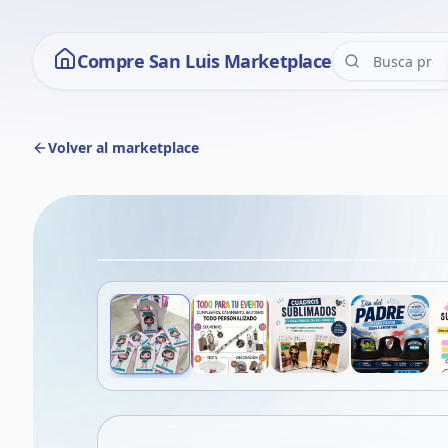
Compre San Luis Marketplace
Volver al marketplace