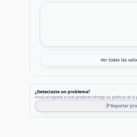
Ver todas las val
¿Detectaste un problema?
Enviá un reporte si este producto infringe las políticas de la
Reportar pr