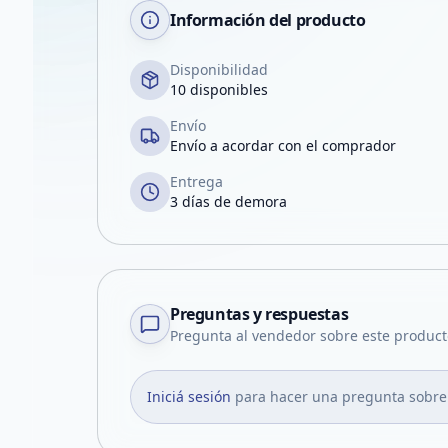
Información del producto
Disponibilidad
10 disponibles
Envío
Envío a acordar con el comprador
Entrega
3 días de demora
Preguntas y respuestas
Pregunta al vendedor sobre este product
Iniciá sesión
para hacer una pregunta sobre