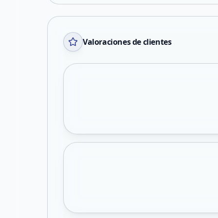
Valoraciones de clientes