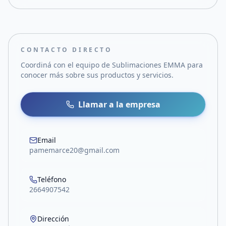
CONTACTO DIRECTO
Coordiná con el equipo de
Sublimaciones EMMA
para
conocer más sobre sus productos y servicios.
Llamar a la empresa
Email
pamemarce20@gmail.com
Teléfono
2664907542
Dirección