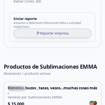
Rafael Cortés 206
Enviar reporte
Avisanos si detectaste información falsa o actividad
sospechosa.
Reportar empresa
Productos de
Sublimaciones EMMA
Mostrando 1 producto activos
Remeras, buzos , tazas, vasos...muchas cosas más
Capital
.
Vendido por Sublimaciones EMMA
$ 15.000