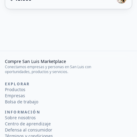
Compre San Luis Marketplace
Conectamos empresas y personas en San Luis con
oportunidades, productos y servicios.
EXPLORAR
Productos
Empresas
Bolsa de trabajo
INFORMACIÓN
Sobre nosotros
Centro de aprendizaje
Defensa al consumidor
Términos y condiciones