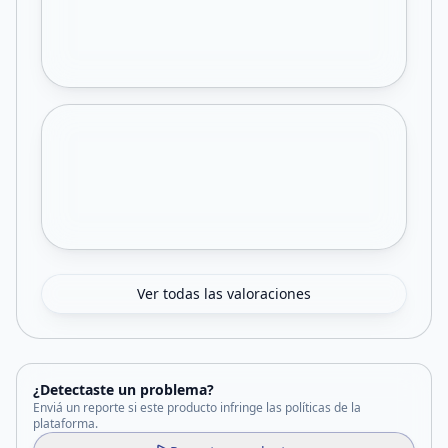
Ver todas las valoraciones
¿Detectaste un problema?
Enviá un reporte si este producto infringe las políticas de la
plataforma.