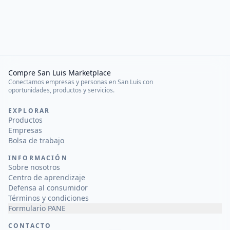
Compre San Luis Marketplace
Conectamos empresas y personas en San Luis con
oportunidades, productos y servicios.
EXPLORAR
Productos
Empresas
Bolsa de trabajo
INFORMACIÓN
Sobre nosotros
Centro de aprendizaje
Defensa al consumidor
Términos y condiciones
Formulario PANE
CONTACTO