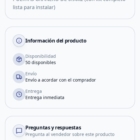
lista para instalar)
Información del producto
Disponibilidad
50 disponibles
Envío
Envío a acordar con el comprador
Entrega
Entrega inmediata
Preguntas y respuestas
Pregunta al vendedor sobre este producto