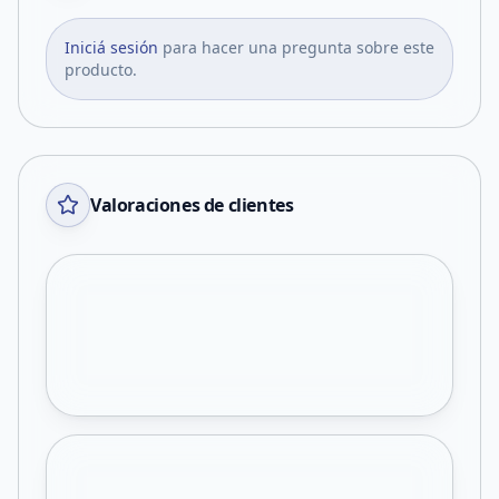
Iniciá sesión
para hacer una pregunta sobre este
producto.
Valoraciones de clientes