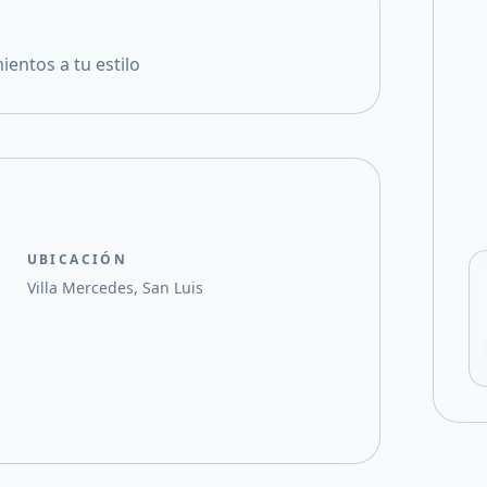
Compartir en X
ntos a tu estilo
UBICACIÓN
Villa Mercedes, San Luis