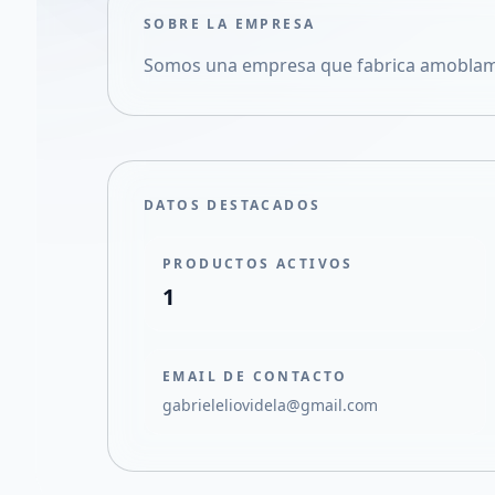
SOBRE LA EMPRESA
Somos una empresa que fabrica amoblamie
DATOS DESTACADOS
PRODUCTOS ACTIVOS
1
EMAIL DE CONTACTO
gabrieleliovidela@gmail.com