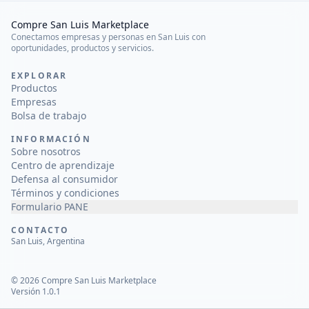
Compre San Luis Marketplace
Conectamos empresas y personas en San Luis con
oportunidades, productos y servicios.
EXPLORAR
Productos
Empresas
Bolsa de trabajo
INFORMACIÓN
Sobre nosotros
Centro de aprendizaje
Defensa al consumidor
Términos y condiciones
Formulario PANE
CONTACTO
San Luis, Argentina
©
2026
Compre San Luis Marketplace
Versión 1.0.1