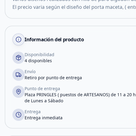
El precio varia según el diseño del porta maceta, ( ent
Información del producto
Disponibilidad
4 disponibles
Envío
Retiro por punto de entrega
Punto de entrega
Plaza PRINGLES ( puestos de ARTESANOS) de 11 a 20 h
de Lunes a Sábado
Entrega
Entrega inmediata