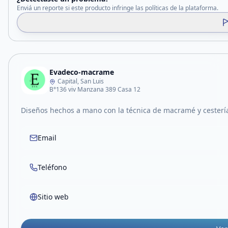
Enviá un reporte si este producto infringe las políticas de la plataforma.
Evadeco-macrame
Capital, San Luis
B°136 viv Manzana 389 Casa 12
Diseños hechos a mano con la técnica de macramé y cestería 
Email
Teléfono
Sitio web