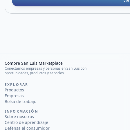
Ver
Compre San Luis Marketplace
Conectamos empresas y personas en San Luis con
oportunidades, productos y servicios.
EXPLORAR
Productos
Empresas
Bolsa de trabajo
INFORMACIÓN
Sobre nosotros
Centro de aprendizaje
Defensa al consumidor