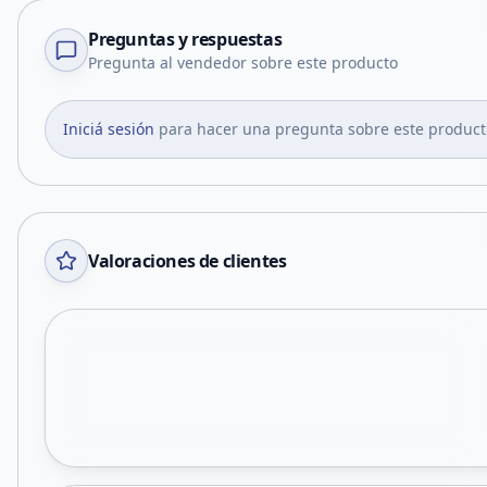
Preguntas y respuestas
Pregunta al vendedor sobre este producto
Iniciá sesión
para hacer una pregunta sobre este product
Valoraciones de clientes