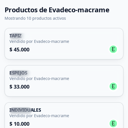
Productos de
Evadeco-macrame
Mostrando 10 productos activos
TAPIZ
Capital
Vendido por Evadeco-macrame
$ 45.000
ESPEJOS
Capital
Vendido por Evadeco-macrame
$ 33.000
INDIVIDUALES
Capital
Vendido por Evadeco-macrame
$ 10.000