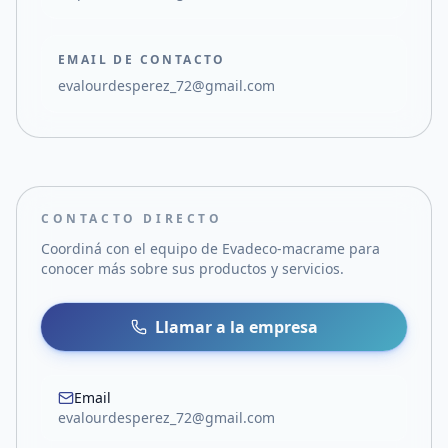
EMAIL DE CONTACTO
evalourdesperez_72@gmail.com
CONTACTO DIRECTO
Coordiná con el equipo de
Evadeco-macrame
para
conocer más sobre sus productos y servicios.
Llamar a la empresa
Email
evalourdesperez_72@gmail.com