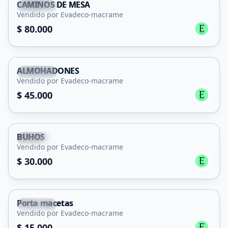
CAMINOS DE MESA
Capital
Vendido por Evadeco-macrame
$ 80.000
ALMOHADONES
Capital
Vendido por Evadeco-macrame
$ 45.000
BUHOS
Capital
Vendido por Evadeco-macrame
$ 30.000
Porta macetas
Capital
Vendido por Evadeco-macrame
$ 15.000