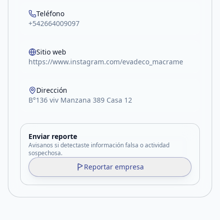
Teléfono
+542664009097
Sitio web
https://www.instagram.com/evadeco_macrame
Dirección
B°136 viv Manzana 389 Casa 12
Enviar reporte
Avisanos si detectaste información falsa o actividad
sospechosa.
Reportar empresa