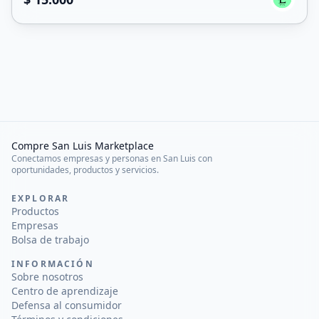
Compre San Luis Marketplace
Conectamos empresas y personas en San Luis con
oportunidades, productos y servicios.
EXPLORAR
Productos
Empresas
Bolsa de trabajo
INFORMACIÓN
Sobre nosotros
Centro de aprendizaje
Defensa al consumidor