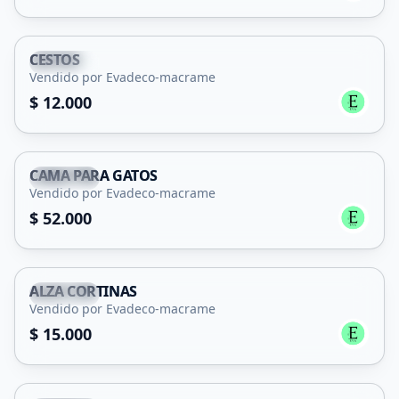
CESTOS
Capital
Vendido por Evadeco-macrame
$ 12.000
CAMA PARA GATOS
Capital
Vendido por Evadeco-macrame
$ 52.000
ALZA CORTINAS
Capital
Vendido por Evadeco-macrame
$ 15.000