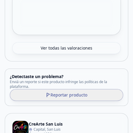
Ver todas las valoraciones
¿Detectaste un problema?
Enviá un reporte si este producto infringe las políticas de la
plataforma.
Reportar producto
CreArte San Luis
Capital, San Luis