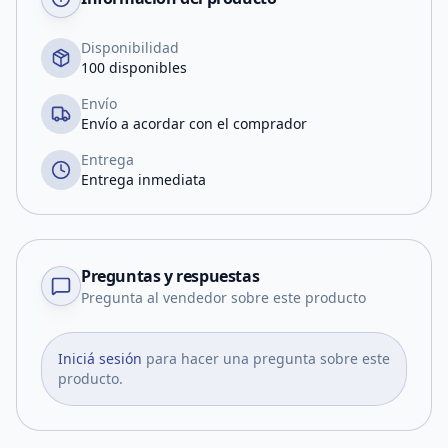
Disponibilidad
100 disponibles
Envío
Envío a acordar con el comprador
Entrega
Entrega inmediata
Preguntas y respuestas
Pregunta al vendedor sobre este producto
Iniciá sesión
para hacer una pregunta sobre este
producto.