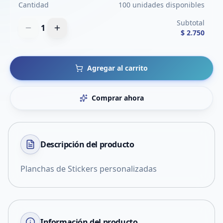
Cantidad
100 unidades disponibles
Subtotal
1
$ 2.750
Agregar al carrito
Comprar ahora
Descripción del
producto
Planchas de Stickers personalizadas
Información del producto