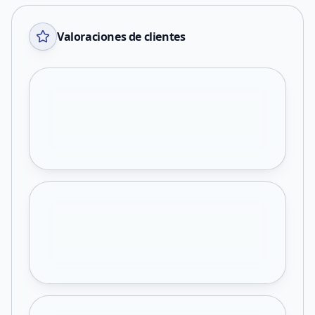
Valoraciones de clientes