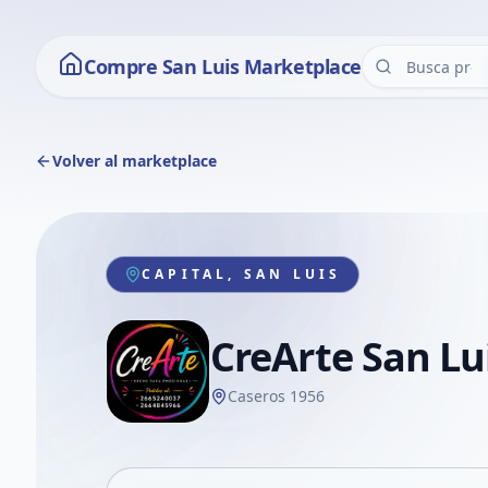
Compre San Luis Marketplace
Volver al marketplace
CAPITAL, SAN LUIS
CreArte San Lu
Caseros 1956