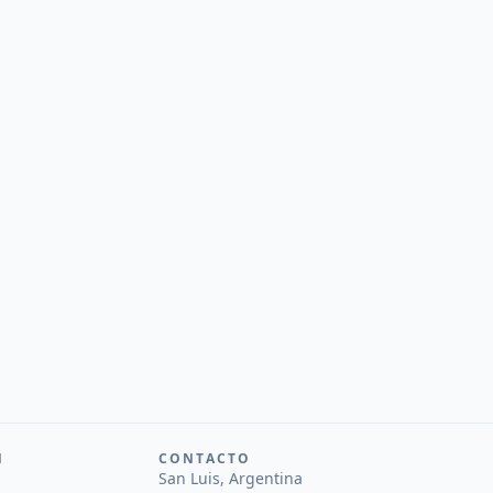
N
CONTACTO
San Luis, Argentina