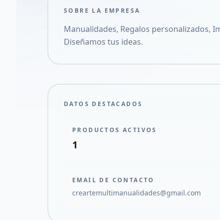
SOBRE LA EMPRESA
Manualidades, Regalos personalizados, Im
Diseñamos tus ideas.
DATOS DESTACADOS
PRODUCTOS ACTIVOS
1
EMAIL DE CONTACTO
creartemultimanualidades@gmail.com