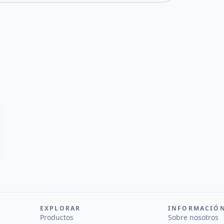
EXPLORAR
INFORMACIÓ
Productos
Sobre nosotros