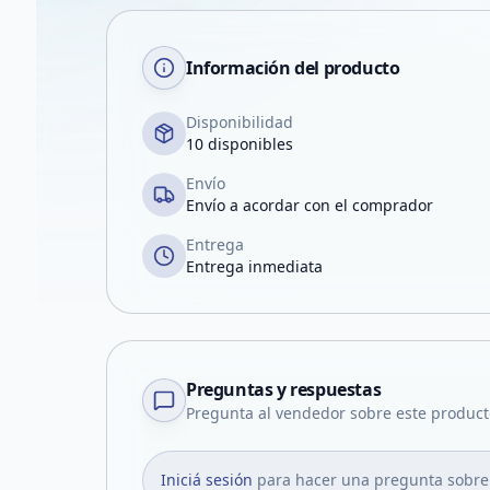
Información del producto
Disponibilidad
10 disponibles
Envío
Envío a acordar con el comprador
Entrega
Entrega inmediata
Preguntas y respuestas
Pregunta al vendedor sobre este product
Iniciá sesión
para hacer una pregunta sobre