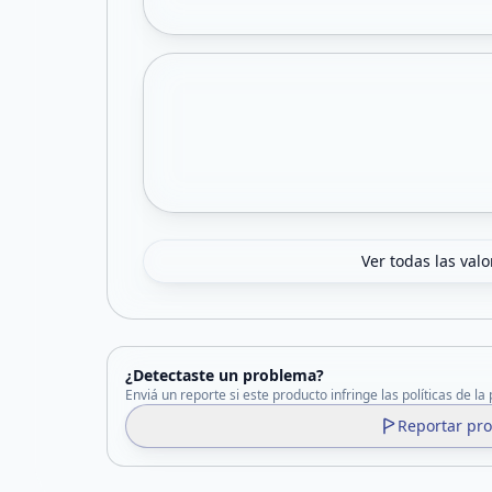
Ver todas las val
¿Detectaste un problema?
Enviá un reporte si este producto infringe las políticas de la
Reportar pr