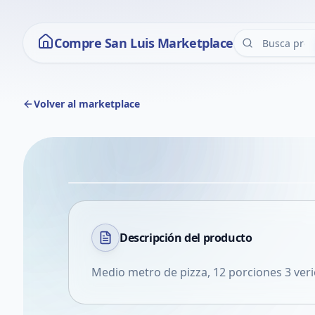
Compre San Luis Marketplace
Volver al marketplace
Descripción del
producto
Medio metro de pizza, 12 porciones 3 ver