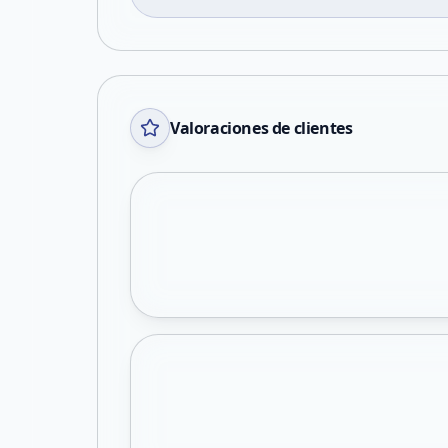
Valoraciones de clientes