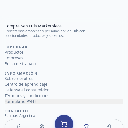
Compre San Luis Marketplace
Conectamos empresas y personas en San Luis con
oportunidades, productos y servicios.
EXPLORAR
Productos
Empresas
Bolsa de trabajo
INFORMACIÓN
Sobre nosotros
Centro de aprendizaje
Defensa al consumidor
Términos y condiciones
Formulario PANE
CONTACTO
San Luis, Argentina