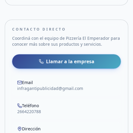
CONTACTO DIRECTO
Coordiná con el equipo de
Pizzería El Emperador
para
conocer más sobre sus productos y servicios.
Llamar a la empresa
Email
infragantipublicidad@gmail.com
Teléfono
2664220788
Dirección