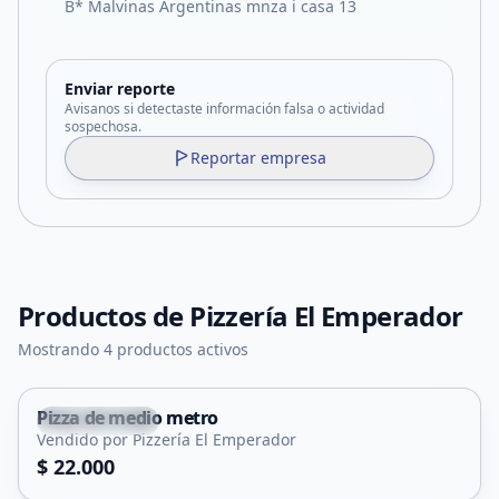
B* Malvinas Argentinas mnza i casa 13
Enviar reporte
Avisanos si detectaste información falsa o actividad
sospechosa.
Reportar empresa
Productos de
Pizzería El Emperador
Mostrando 4 productos activos
Pizza de medio metro
Juana Koslay
Vendido por Pizzería El Emperador
$ 22.000