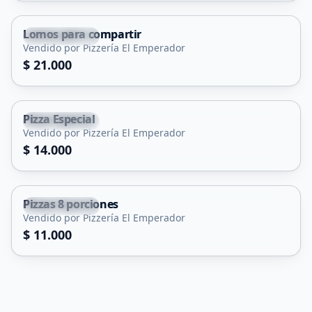
Lomos para compartir
Juana Koslay
Vendido por Pizzería El Emperador
$ 21.000
Pizza Especial
Juana Koslay
Vendido por Pizzería El Emperador
$ 14.000
Pizzas 8 porciones
Juana Koslay
Vendido por Pizzería El Emperador
$ 11.000