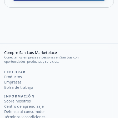
Compre San Luis Marketplace
Conectamos empresas y personas en San Luis con
oportunidades, productos y servicios.
EXPLORAR
Productos
Empresas
Bolsa de trabajo
INFORMACIÓN
Sobre nosotros
Centro de aprendizaje
Defensa al consumidor
Términos y condiciones