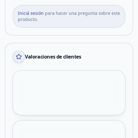
Iniciá sesión
para hacer una pregunta sobre este
producto.
Valoraciones de clientes