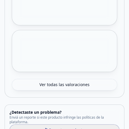
Ver todas las valoraciones
¿Detectaste un problema?
Enviá un reporte si este producto infringe las políticas de la
plataforma.