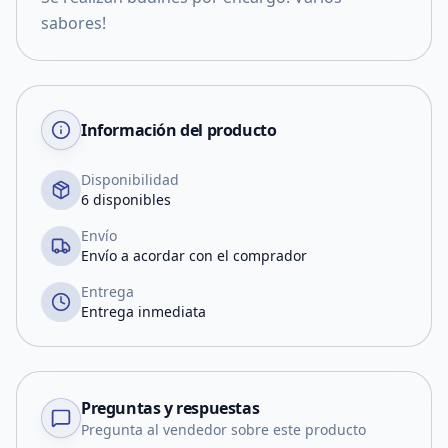
sabores!
Información del producto
Disponibilidad
6 disponibles
Envío
Envío a acordar con el comprador
Entrega
Entrega inmediata
Preguntas y respuestas
Pregunta al vendedor sobre este producto