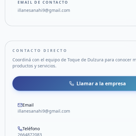
EMAIL DE CONTACTO
illanesanahi9@gmail.com
CONTACTO DIRECTO
Coordiná con el equipo de
Toque de Dulzura
para conocer m
productos y servicios.
Llamar a la empresa
Email
illanesanahi9@gmail.com
Teléfono
2664872083