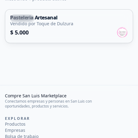
Pasteleria Artesanal
Capital
Vendido por Toque de Dulzura
$ 5.000
Compre San Luis Marketplace
Conectamos empresas y personas en San Luis con
oportunidades, productos y servicios.
EXPLORAR
Productos
Empresas
Bolsa de trabajo