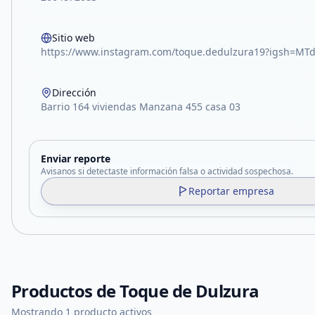
Sitio web
https://www.instagram.com/toque.dedulzura19?igsh=MT
Dirección
Barrio 164 viviendas Manzana 455 casa 03
Enviar reporte
Avisanos si detectaste información falsa o actividad sospechosa.
Reportar empresa
Productos de
Toque de Dulzura
Mostrando 1 producto activos