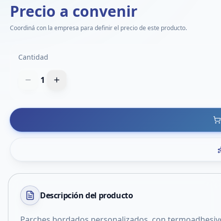
Precio a convenir
Coordiná con la empresa para definir el precio de este producto.
Cantidad
1
Descripción del
producto
Parches bordados personalizados, con termoadhesivo