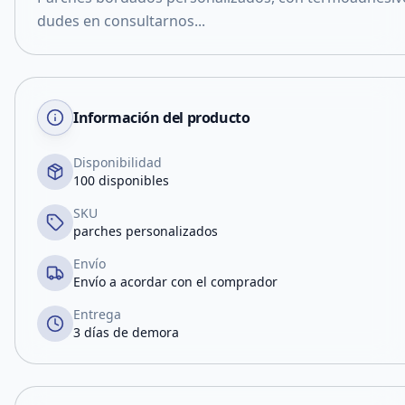
dudes en consultarnos...
Información del producto
Disponibilidad
100 disponibles
SKU
parches personalizados
Envío
Envío a acordar con el comprador
Entrega
3 días de demora