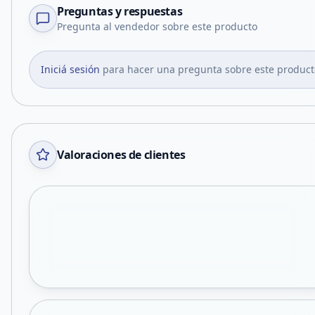
Preguntas y respuestas
Pregunta al vendedor sobre este producto
Iniciá sesión
para hacer una pregunta sobre este product
Valoraciones de clientes