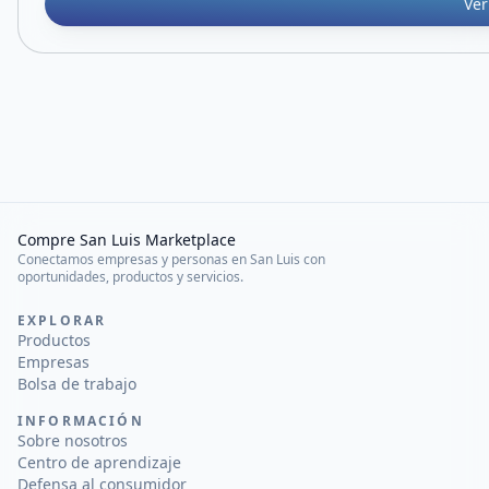
Ver
Compre San Luis Marketplace
Conectamos empresas y personas en San Luis con
oportunidades, productos y servicios.
EXPLORAR
Productos
Empresas
Bolsa de trabajo
INFORMACIÓN
Sobre nosotros
Centro de aprendizaje
Defensa al consumidor