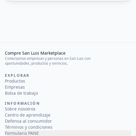
Compre San Luis Marketplace
Conectamos empresas y personas en San Luis con
oportunidades, productos y servicios.
EXPLORAR
Productos
Empresas
Bolsa de trabajo
INFORMACIÓN
Sobre nosotros
Centro de aprendizaje
Defensa al consumidor
Términos y condiciones
Formulario PANE