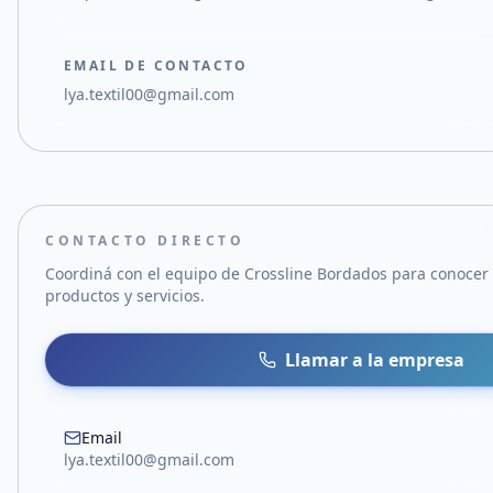
EMAIL DE CONTACTO
lya.textil00@gmail.com
CONTACTO DIRECTO
Coordiná con el equipo de
Crossline Bordados
para conocer
productos y servicios.
Llamar a la empresa
Email
lya.textil00@gmail.com