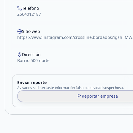
Teléfono
2664012187
Sitio web
https://www.instagram.com/crossline.bordados?igsh=
Dirección
Barrio 500 norte
Enviar reporte
Avisanos si detectaste información falsa o actividad sospechosa.
Reportar empresa