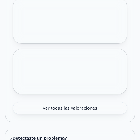
Ver todas las valoraciones
¿Detectaste un problema?