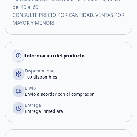
del 40 al 60
CONSULTE PRECIO POR CANTIDAD, VENTAS POR
MAYOR Y MENOR!
Información del producto
Disponibilidad
100 disponibles
Envío
Envío a acordar con el comprador
Entrega
Entrega inmediata