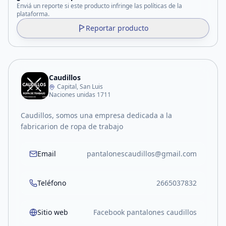
Enviá un reporte si este producto infringe las políticas de la
plataforma.
Reportar producto
Caudillos
Capital, San Luis
Naciones unidas 1711
Caudillos, somos una empresa dedicada a la
fabricarion de ropa de trabajo
Email
pantalonescaudillos@gmail.com
Teléfono
2665037832
Sitio web
Facebook pantalones caudillos