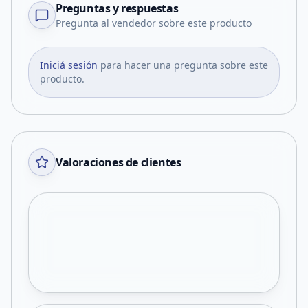
Preguntas y respuestas
Pregunta al vendedor sobre este producto
Iniciá sesión
para hacer una pregunta sobre este
producto.
Valoraciones de clientes