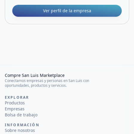
Ver perfil de la empresa
Compre San Luis Marketplace
Conectamos empresas y personas en San Luis con
oportunidades, productos y servicios.
EXPLORAR
Productos
Empresas
Bolsa de trabajo
INFORMACIÓN
Sobre nosotros