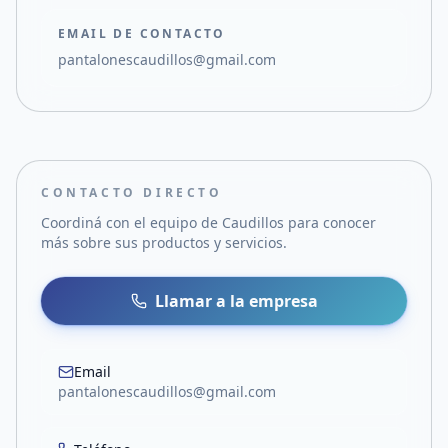
EMAIL DE CONTACTO
pantalonescaudillos@gmail.com
CONTACTO DIRECTO
Coordiná con el equipo de
Caudillos
para conocer
más sobre sus productos y servicios.
Llamar a la empresa
Email
pantalonescaudillos@gmail.com