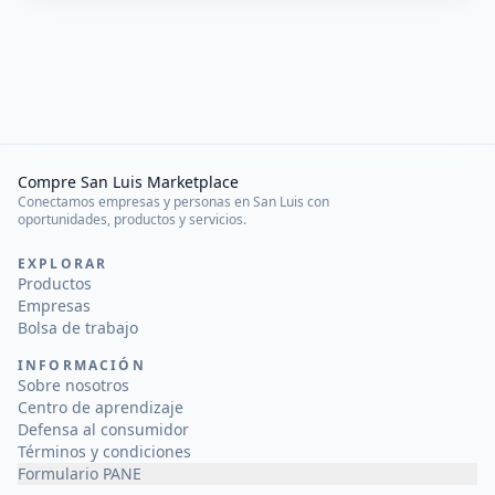
Compre San Luis Marketplace
Conectamos empresas y personas en San Luis con
oportunidades, productos y servicios.
EXPLORAR
Productos
Empresas
Bolsa de trabajo
INFORMACIÓN
Sobre nosotros
Centro de aprendizaje
Defensa al consumidor
Términos y condiciones
Formulario PANE