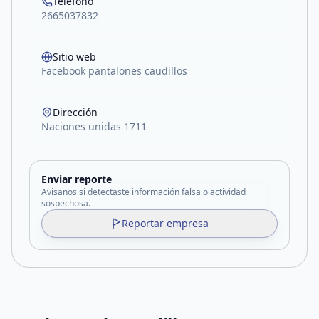
Teléfono
2665037832
Sitio web
Facebook pantalones caudillos
Dirección
Naciones unidas 1711
Enviar reporte
Avisanos si detectaste información falsa o actividad
sospechosa.
Reportar empresa