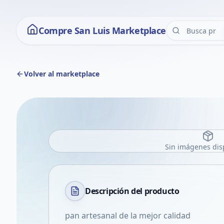
Compre San Luis Marketplace
Volver al marketplace
Sin imágenes dis
Descripción del
producto
pan artesanal de la mejor calidad