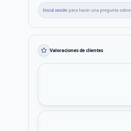
Iniciá sesión
para hacer una pregunta sobre
Valoraciones de clientes