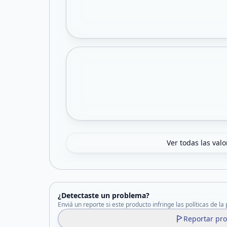
Ver todas las val
¿Detectaste un problema?
Enviá un reporte si este producto infringe las políticas de la
Reportar pr