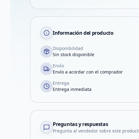
Información del producto
Disponibilidad
Sin stock disponible
Envío
Envío a acordar con el comprador
Entrega
Entrega inmediata
Preguntas y respuestas
Pregunta al vendedor sobre este product