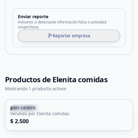
Enviar reporte
Avisanos si detectaste información falsa o actividad
sospechosa.
Reportar empresa
Productos de
Elenita comidas
Mostrando 1 producto activos
pan casero
San Francisco
Vendido por Elenita comidas
$ 2.500