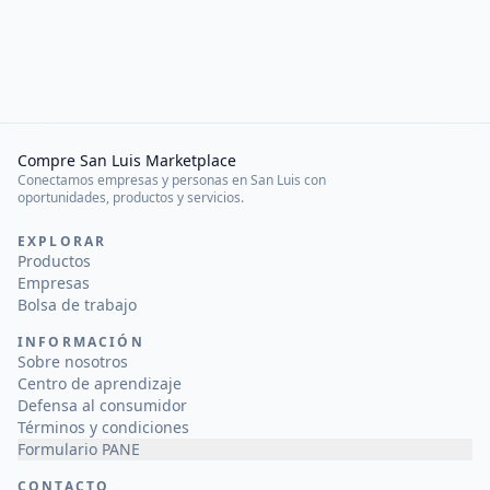
Compre San Luis Marketplace
Conectamos empresas y personas en San Luis con
oportunidades, productos y servicios.
EXPLORAR
Productos
Empresas
Bolsa de trabajo
INFORMACIÓN
Sobre nosotros
Centro de aprendizaje
Defensa al consumidor
Términos y condiciones
Formulario PANE
CONTACTO