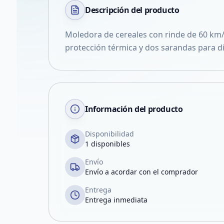
Descripción del
producto
Moledora de cereales con rinde de 60 km
protección térmica y dos sarandas para di
Información del producto
Disponibilidad
1 disponibles
Envío
Envío a acordar con el comprador
Entrega
Entrega inmediata