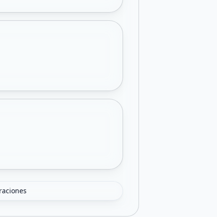
oraciones