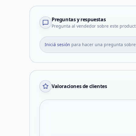
Preguntas y respuestas
Pregunta al vendedor sobre este product
Iniciá sesión
para hacer una pregunta sobre
Valoraciones de clientes