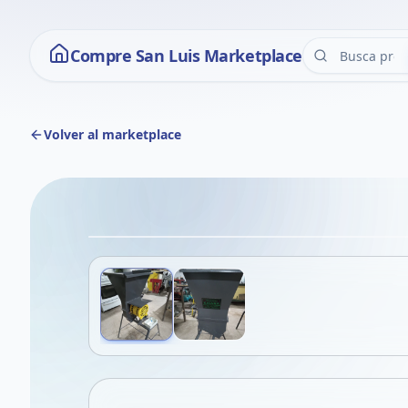
Compre San Luis Marketplace
Volver al marketplace