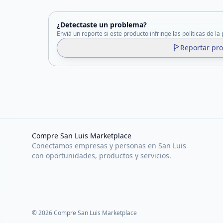
¿Detectaste un problema?
Enviá un reporte si este producto infringe las políticas de la
Reportar pr
Compre San Luis Marketplace
Conectamos empresas y personas en San Luis
con oportunidades, productos y servicios.
©
2026
Compre San Luis Marketplace