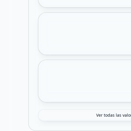
Ver todas las val