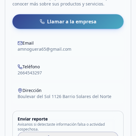
conocer más sobre sus productos y servicios.
Llamar a la empresa
Email
amnoguera65@gmail.com
Teléfono
2664543297
Dirección
Boulevar del Sol 1126 Barrio Solares del Norte
Enviar reporte
Avisanos si detectaste información falsa o actividad
sospechosa.