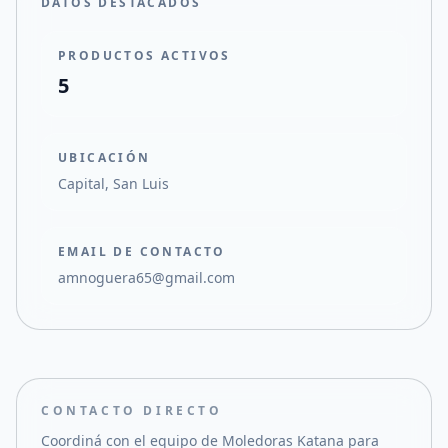
DATOS DESTACADOS
PRODUCTOS ACTIVOS
5
UBICACIÓN
Capital, San Luis
EMAIL DE CONTACTO
amnoguera65@gmail.com
CONTACTO DIRECTO
Coordiná con el equipo de
Moledoras Katana
para