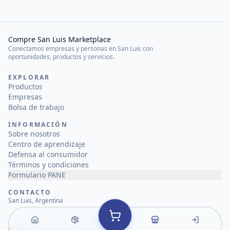
Compre San Luis Marketplace
Conectamos empresas y personas en San Luis con
oportunidades, productos y servicios.
EXPLORAR
Productos
Empresas
Bolsa de trabajo
INFORMACIÓN
Sobre nosotros
Centro de aprendizaje
Defensa al consumidor
Términos y condiciones
Formulario PANE
CONTACTO
San Luis, Argentina
©
2026
Compre San Luis Marketplace