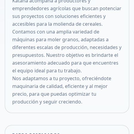
Katana acompaña a productores y
Compartir en X
emprendedores agrícolas que buscan potenciar
sus proyectos con soluciones eficientes y
accesibles para la molienda de cereales.
Contamos con una amplia variedad de
máquinas para moler granos, adaptadas a
diferentes escalas de producción, necesidades y
presupuestos. Nuestro objetivo es brindarte el
asesoramiento adecuado para que encuentres
el equipo ideal para tu trabajo.
Nos adaptamos a tu proyecto, ofreciéndote
maquinaria de calidad, eficiente y al mejor
precio, para que puedas optimizar tu
producción y seguir creciendo.