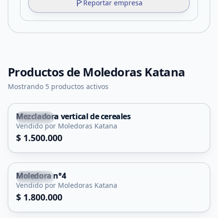
Reportar empresa
Productos de
Moledoras Katana
Mostrando 5 productos activos
Mezcladora vertical de cereales
Capital
Vendido por Moledoras Katana
$ 1.500.000
Moledora n°4
Capital
Vendido por Moledoras Katana
$ 1.800.000