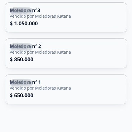
Moledora n°3
Capital
Vendido por Moledoras Katana
$ 1.050.000
Moledora n° 2
Capital
Vendido por Moledoras Katana
$ 850.000
Moledora n° 1
Capital
Vendido por Moledoras Katana
$ 650.000