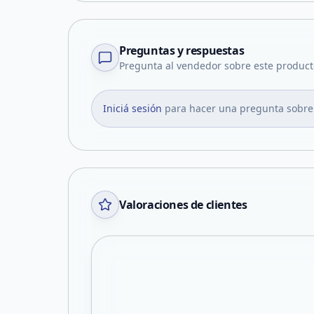
Preguntas y respuestas
Pregunta al vendedor sobre este product
Iniciá sesión
para hacer una pregunta sobre
Valoraciones de clientes