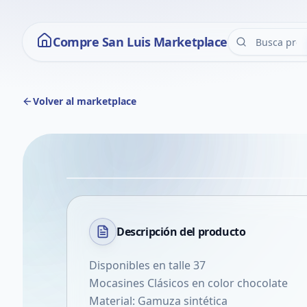
Compre San Luis Marketplace
Volver al marketplace
Descripción del
producto
Disponibles en talle 37
Mocasines Clásicos en color chocolate
Material: Gamuza sintética