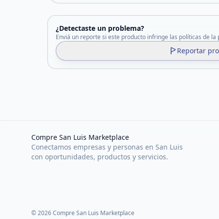
¿Detectaste un problema?
Enviá un reporte si este producto infringe las políticas de la
Reportar pr
Compre San Luis Marketplace
Conectamos empresas y personas en San Luis
con oportunidades, productos y servicios.
©
2026
Compre San Luis Marketplace