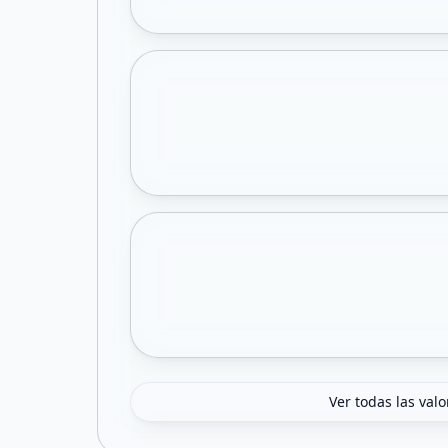
Ver todas las val