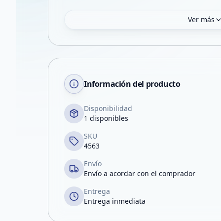
Ver más
Información del producto
Disponibilidad
1 disponibles
SKU
4563
Envío
Envío a acordar con el comprador
Entrega
Entrega inmediata