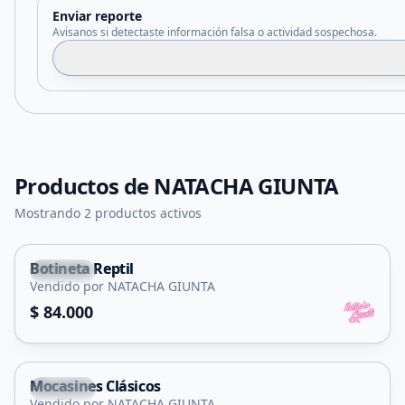
Enviar reporte
Avisanos si detectaste información falsa o actividad sospechosa.
Productos de
NATACHA GIUNTA
Mostrando 2 productos activos
Botineta Reptil
Merlo
Vendido por NATACHA GIUNTA
$ 84.000
Mocasines Clásicos
Merlo
Vendido por NATACHA GIUNTA