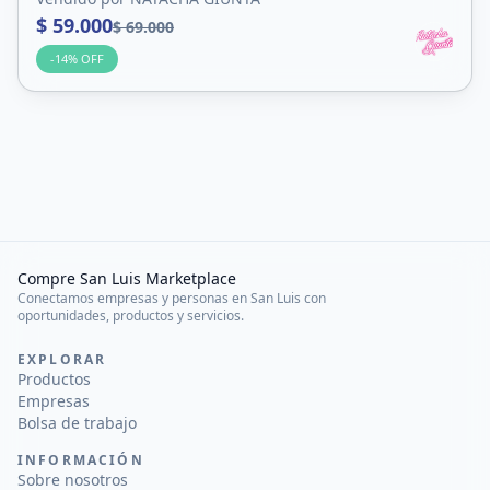
$ 59.000
$ 69.000
-
14
% OFF
Compre San Luis Marketplace
Conectamos empresas y personas en San Luis con
oportunidades, productos y servicios.
EXPLORAR
Productos
Empresas
Bolsa de trabajo
INFORMACIÓN
Sobre nosotros