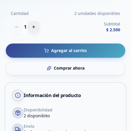
Cantidad
2 unidades disponibles
Subtotal
1
$ 2.500
Agregar al carrito
Comprar ahora
Información del producto
Disponibilidad
2 disponibles
Envío