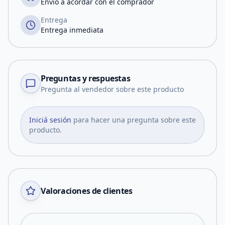
Envío a acordar con el comprador
Entrega
Entrega inmediata
Preguntas y respuestas
Pregunta al vendedor sobre este producto
Iniciá sesión
para hacer una pregunta sobre este
producto.
Valoraciones de clientes