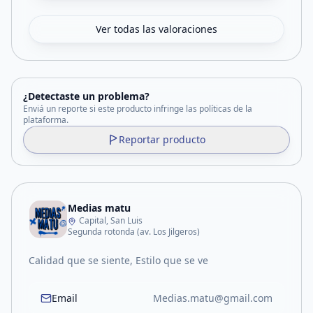
Ver todas las valoraciones
¿Detectaste un problema?
Enviá un reporte si este producto infringe las políticas de la
plataforma.
Reportar producto
Medias matu
Capital, San Luis
Segunda rotonda (av. Los Jilgeros)
Calidad que se siente, Estilo que se ve
Email
Medias.matu@gmail.com