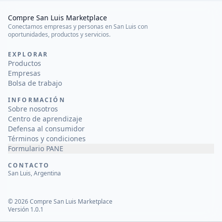
Compre San Luis Marketplace
Conectamos empresas y personas en San Luis con
oportunidades, productos y servicios.
EXPLORAR
Productos
Empresas
Bolsa de trabajo
INFORMACIÓN
Sobre nosotros
Centro de aprendizaje
Defensa al consumidor
Términos y condiciones
Formulario PANE
CONTACTO
San Luis, Argentina
©
2026
Compre San Luis Marketplace
Versión 1.0.1