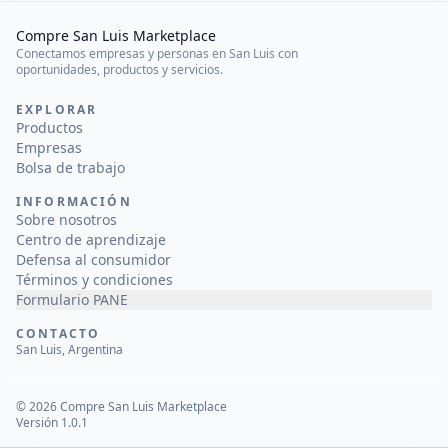
Compre San Luis Marketplace
Conectamos empresas y personas en San Luis con
oportunidades, productos y servicios.
EXPLORAR
Productos
Empresas
Bolsa de trabajo
INFORMACIÓN
Sobre nosotros
Centro de aprendizaje
Defensa al consumidor
Términos y condiciones
Formulario PANE
CONTACTO
San Luis, Argentina
©
2026
Compre San Luis Marketplace
Versión 1.0.1