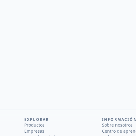
EXPLORAR
INFORMACIÓ
Productos
Sobre nosotros
Empresas
Centro de apren