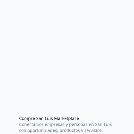
Compre San Luis Marketplace
Conectamos empresas y personas en San Luis
con oportunidades, productos y servicios.