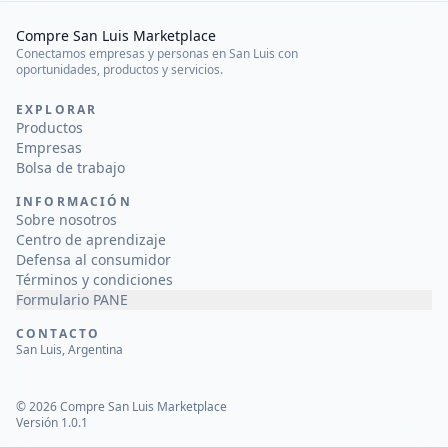
Compre San Luis Marketplace
Conectamos empresas y personas en San Luis con
oportunidades, productos y servicios.
EXPLORAR
Productos
Empresas
Bolsa de trabajo
INFORMACIÓN
Sobre nosotros
Centro de aprendizaje
Defensa al consumidor
Términos y condiciones
Formulario PANE
CONTACTO
San Luis, Argentina
©
2026
Compre San Luis Marketplace
Versión 1.0.1