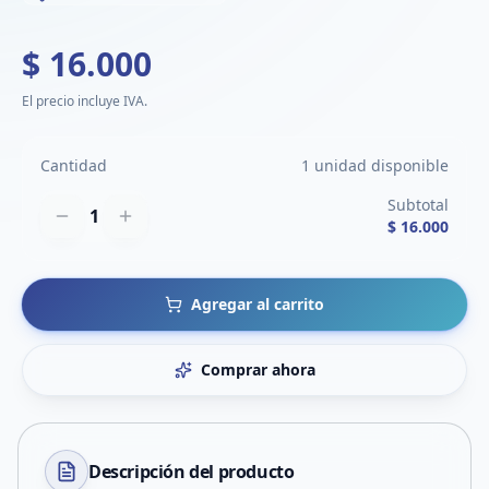
$ 16.000
El precio incluye IVA.
Cantidad
1 unidad disponible
Subtotal
1
$ 16.000
Agregar al carrito
Comprar ahora
Descripción del
producto