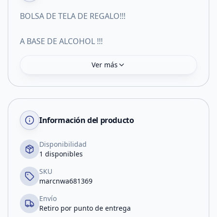
BOLSA DE TELA DE REGALO!!!
A BASE DE ALCOHOL !!!
Ver más
Información del producto
Disponibilidad
1 disponibles
SKU
marcnwa681369
Envío
Retiro por punto de entrega