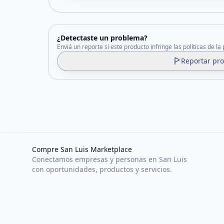
¿Detectaste un problema?
Enviá un reporte si este producto infringe las políticas de la
Reportar pr
Compre San Luis Marketplace
Conectamos empresas y personas en San Luis
con oportunidades, productos y servicios.