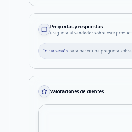
Preguntas y respuestas
Pregunta al vendedor sobre este product
Iniciá sesión
para hacer una pregunta sobre
Valoraciones de clientes