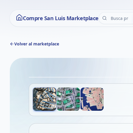
Compre San Luis Marketplace
Volver al marketplace