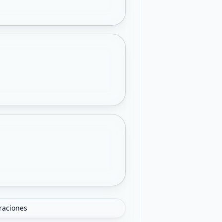
oraciones