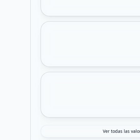
Ver todas las val