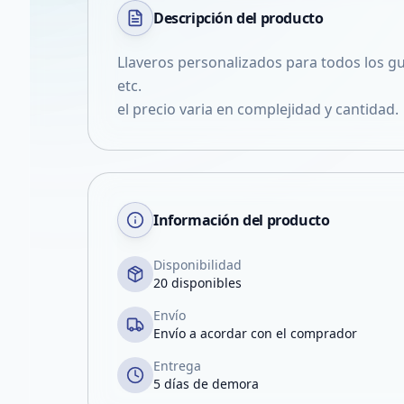
Descripción del
producto
Llaveros personalizados para todos los gu
etc.
el precio varia en complejidad y cantidad.
Información del producto
Disponibilidad
20 disponibles
Envío
Envío a acordar con el comprador
Entrega
5 días de demora